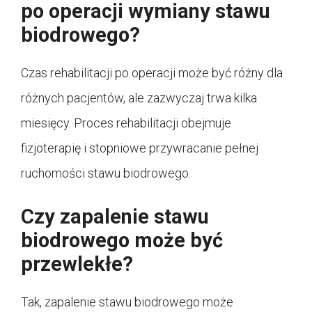
po operacji wymiany stawu
biodrowego?
Czas rehabilitacji po operacji może być różny dla
różnych pacjentów, ale zazwyczaj trwa kilka
miesięcy. Proces rehabilitacji obejmuje
fizjoterapię i stopniowe przywracanie pełnej
ruchomości stawu biodrowego.
Czy zapalenie stawu
biodrowego może być
przewlekłe?
Tak, zapalenie stawu biodrowego może