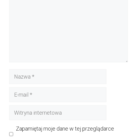
Nazwa
E-
mail
Witryna
internetowa
Zapamiętaj moje dane w tej przeglądarce