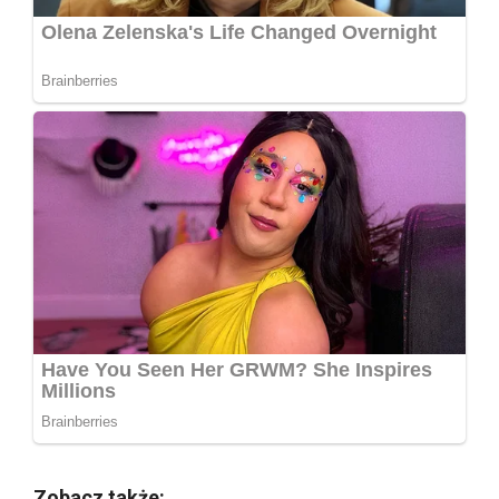
Zobacz także: