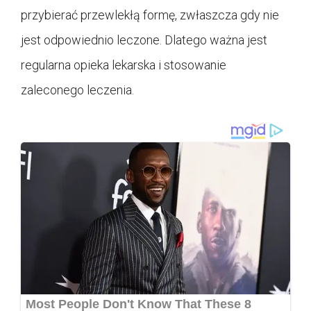
przybierać przewlekłą formę, zwłaszcza gdy nie
jest odpowiednio leczone. Dlatego ważna jest
regularna opieka lekarska i stosowanie
zaleconego leczenia.