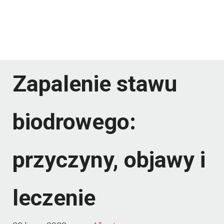
Zapalenie stawu
biodrowego:
przyczyny, objawy i
leczenie