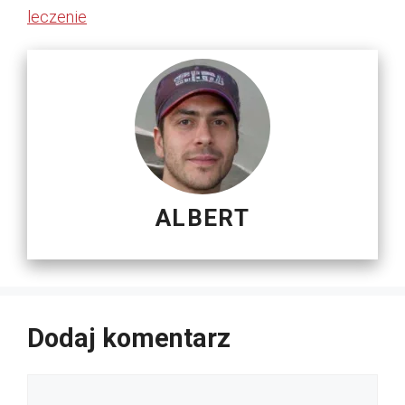
leczenie
ALBERT
Dodaj komentarz
Komentarz