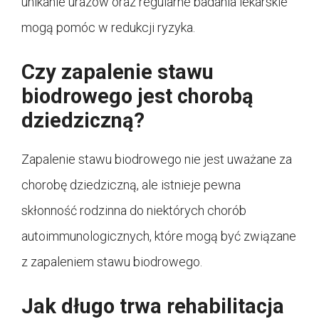
unikanie urazów oraz regularne badania lekarskie
mogą pomóc w redukcji ryzyka.
Czy zapalenie stawu
biodrowego jest chorobą
dziedziczną?
Zapalenie stawu biodrowego nie jest uważane za
chorobę dziedziczną, ale istnieje pewna
skłonność rodzinna do niektórych chorób
autoimmunologicznych, które mogą być związane
z zapaleniem stawu biodrowego.
Jak długo trwa rehabilitacja