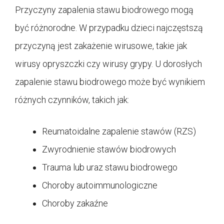
Przyczyny zapalenia stawu biodrowego mogą
być różnorodne. W przypadku dzieci najczęstszą
przyczyną jest zakażenie wirusowe, takie jak
wirusy opryszczki czy wirusy grypy. U dorosłych
zapalenie stawu biodrowego może być wynikiem
różnych czynników, takich jak:
Reumatoidalne zapalenie stawów (RZS)
Zwyrodnienie stawów biodrowych
Trauma lub uraz stawu biodrowego
Choroby autoimmunologiczne
Choroby zakaźne