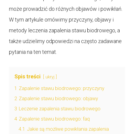
może prowadzić do różnych objawów i powikłań.
W tym artykule omówimy przyczyny, objawy i
metody leczenia zapalenia stawu biodrowego, a
także udzielimy odpowiedzi na często zadawane
pytania na ten temat.
Spis treści
ukryj
1
Zapalenie stawu biodrowego: przyczyny
2
Zapalenie stawu biodrowego: objawy
3
Leczenie zapalenia stawu biodrowego
4
Zapalenie stawu biodrowego: faq
4.1
Jakie są możliwe powikłania zapalenia