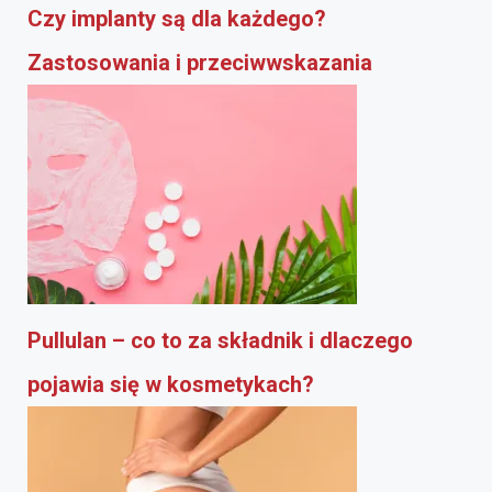
Czy implanty są dla każdego?
Zastosowania i przeciwwskazania
Pullulan – co to za składnik i dlaczego
pojawia się w kosmetykach?