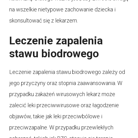
na wszelkie nietypowe zachowanie dziecka i
skonsultować się z lekarzem.
Leczenie zapalenia
stawu biodrowego
Leczenie zapalenia stawu biodrowego zależy od
jego przyczyny oraz stopnia zaawansowania. W
przypadku zakażeń wirusowych lekarz może
zalecić leki przeciwwirusowe oraz łagodzenie
objawów, takie jak leki przeciwbólowe i
przeciwzapalne. W przypadku przewlekłych