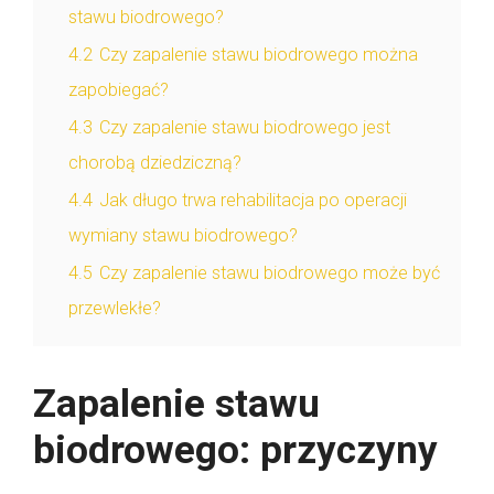
stawu biodrowego?
4.2
Czy zapalenie stawu biodrowego można
zapobiegać?
4.3
Czy zapalenie stawu biodrowego jest
chorobą dziedziczną?
4.4
Jak długo trwa rehabilitacja po operacji
wymiany stawu biodrowego?
4.5
Czy zapalenie stawu biodrowego może być
przewlekłe?
Zapalenie stawu
biodrowego: przyczyny