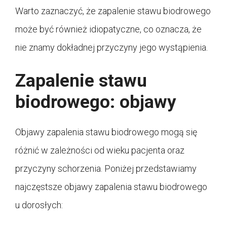
Warto zaznaczyć, że zapalenie stawu biodrowego
może być również idiopatyczne, co oznacza, że
nie znamy dokładnej przyczyny jego wystąpienia.
Zapalenie stawu
biodrowego: objawy
Objawy zapalenia stawu biodrowego mogą się
różnić w zależności od wieku pacjenta oraz
przyczyny schorzenia. Poniżej przedstawiamy
najczęstsze objawy zapalenia stawu biodrowego
u dorosłych: