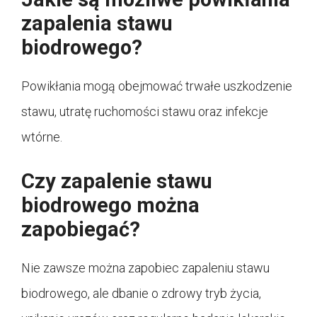
zapalenia stawu
biodrowego?
Powikłania mogą obejmować trwałe uszkodzenie
stawu, utratę ruchomości stawu oraz infekcje
wtórne.
Czy zapalenie stawu
biodrowego można
zapobiegać?
Nie zawsze można zapobiec zapaleniu stawu
biodrowego, ale dbanie o zdrowy tryb życia,