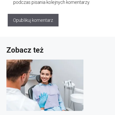
podczas pisania kolejnych komentarzy.
Zobacz też