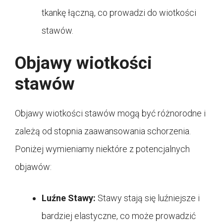
tkankę łączną, co prowadzi do wiotkości
stawów.
Objawy wiotkości
stawów
Objawy wiotkości stawów mogą być różnorodne i
zależą od stopnia zaawansowania schorzenia.
Poniżej wymieniamy niektóre z potencjalnych
objawów:
Luźne Stawy:
Stawy stają się luźniejsze i
bardziej elastyczne, co może prowadzić