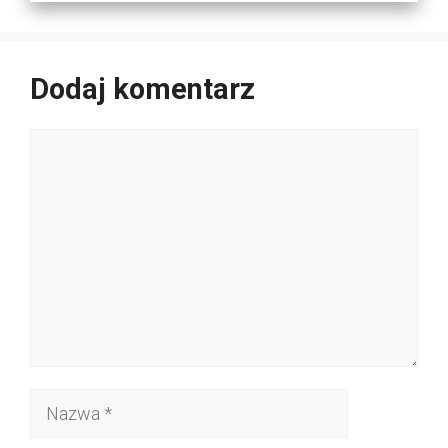
Dodaj komentarz
Komentarz
Nazwa