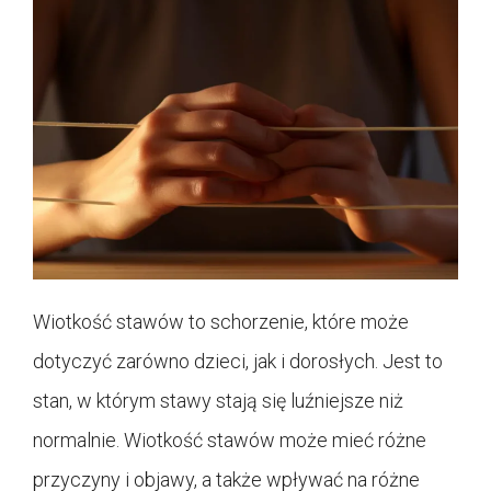
Wiotkość stawów to schorzenie, które może
dotyczyć zarówno dzieci, jak i dorosłych. Jest to
stan, w którym stawy stają się luźniejsze niż
normalnie. Wiotkość stawów może mieć różne
przyczyny i objawy, a także wpływać na różne