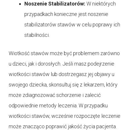
Noszenie Stabilizatorów:
W niektórych
przypadkach konieczne jest noszenie
stabilizatorów stawów w celu poprawy ich
stabilności.
Wiotkość stawów może być problemem zarówno
u dzieci, jak i dorosłych. Jeśli masz podejrzenie
wiotkości stawów lub dostrzegasz jej objawy u
swojego dziecka, skonsultuj się z lekarzem, który
może zdiagnozować schorzenie i zalecić
odpowiednie metody leczenia. W przypadku
wiotkości stawów, wcześnie rozpoczęte leczenie
może znacząco poprawić jakość życia pacjenta.