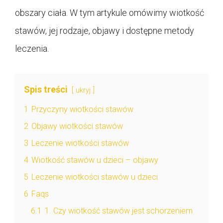
obszary ciała. W tym artykule omówimy wiotkość
stawów, jej rodzaje, objawy i dostępne metody
leczenia.
Spis treści
ukryj
1
Przyczyny wiotkości stawów
2
Objawy wiotkości stawów
3
Leczenie wiotkości stawów
4
Wiotkość stawów u dzieci – objawy
5
Leczenie wiotkości stawów u dzieci
6
Faqs
6.1
1. Czy wiotkość stawów jest schorzeniem