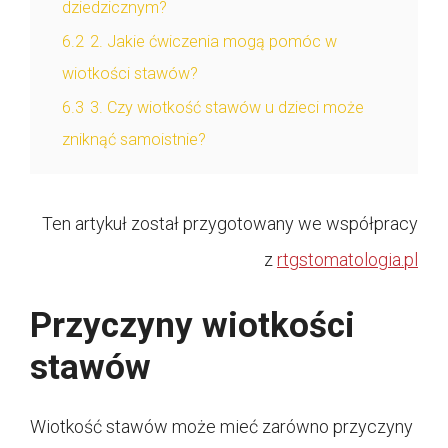
dziedzicznym?
6.2
2. Jakie ćwiczenia mogą pomóc w
wiotkości stawów?
6.3
3. Czy wiotkość stawów u dzieci może
zniknąć samoistnie?
Ten artykuł został przygotowany we współpracy
z
rtgstomatologia.pl
Przyczyny wiotkości
stawów
Wiotkość stawów może mieć zarówno przyczyny