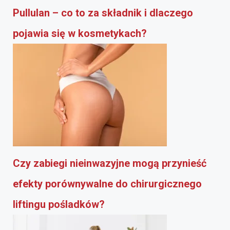
Pullulan – co to za składnik i dlaczego
pojawia się w kosmetykach?
Czy zabiegi nieinwazyjne mogą przynieść
efekty porównywalne do chirurgicznego
liftingu pośladków?