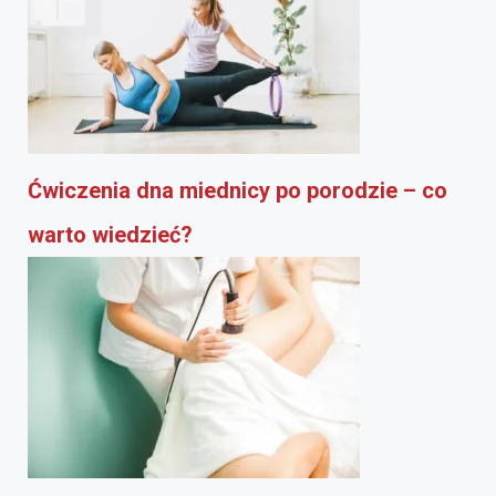
Ćwiczenia dna miednicy po porodzie – co
warto wiedzieć?