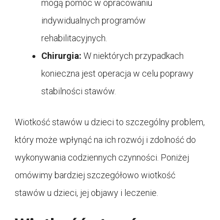
mogą pomóc w opracowaniu
indywidualnych programów
rehabilitacyjnych.
Chirurgia:
W niektórych przypadkach
konieczna jest operacja w celu poprawy
stabilności stawów.
Wiotkość stawów u dzieci to szczególny problem,
który może wpłynąć na ich rozwój i zdolność do
wykonywania codziennych czynności. Poniżej
omówimy bardziej szczegółowo wiotkość
stawów u dzieci, jej objawy i leczenie.