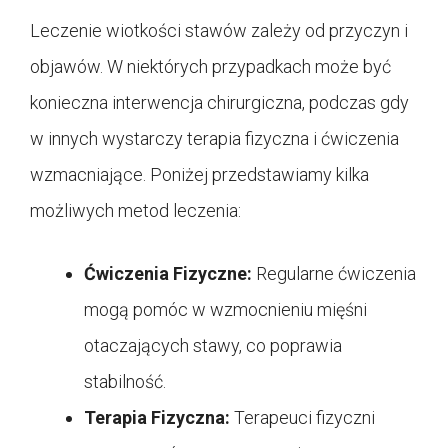
Leczenie wiotkości stawów zależy od przyczyn i
objawów. W niektórych przypadkach może być
konieczna interwencja chirurgiczna, podczas gdy
w innych wystarczy terapia fizyczna i ćwiczenia
wzmacniające. Poniżej przedstawiamy kilka
możliwych metod leczenia:
Ćwiczenia Fizyczne:
Regularne ćwiczenia
mogą pomóc w wzmocnieniu mięśni
otaczających stawy, co poprawia
stabilność.
Terapia Fizyczna:
Terapeuci fizyczni