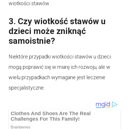
wiotkości stawów.
3. Czy wiotkość stawów u
dzieci może zniknąć
samoistnie?
Niektóre przypadki wiotkości stawów u dzieci
mogą poprawić się w miarę ich rozwoju, ale w
wielu przypadkach wymagane jest leczenie
specjalistyczne.