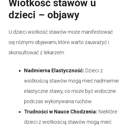
Wiotkość stawów u
dzieci – objawy
U dzieci wiotkość stawów może manifestować
się różnymi objawami, które warto zauważyć i
skonsultować z lekarzem:
Nadmierna Elastyczność:
Dzieci z
wiotkością stawów mogą mieć nadmiernie
elastyczne stawy, co może być widoczne
podczas wykonywania ruchów.
Trudności w Nauce Chodzenia:
Niektóre
dzieci z wiotkością stawów mogą mieć