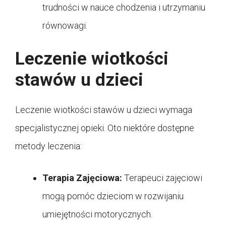
trudności w nauce chodzenia i utrzymaniu
równowagi.
Leczenie wiotkości
stawów u dzieci
Leczenie wiotkości stawów u dzieci wymaga
specjalistycznej opieki. Oto niektóre dostępne
metody leczenia:
Terapia Zajęciowa:
Terapeuci zajęciowi
mogą pomóc dzieciom w rozwijaniu
umiejętności motorycznych.