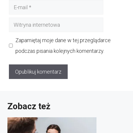
E-
mail
Witryna
internetowa
Zapamiętaj moje dane w tej przeglądarce
podczas pisania kolejnych komentarzy.
Zobacz też