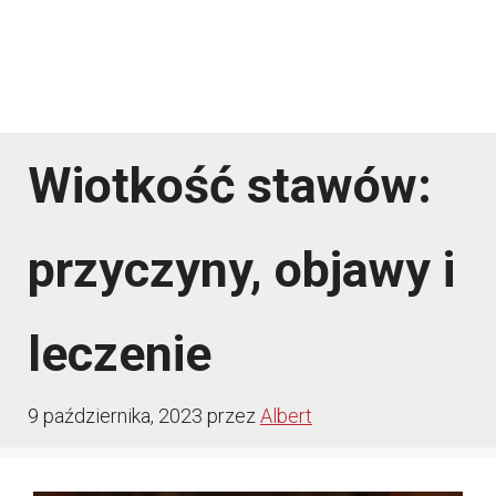
Wiotkość stawów:
przyczyny, objawy i
leczenie
9 października, 2023
przez
Albert