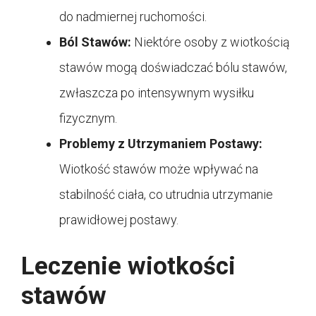
do nadmiernej ruchomości.
Ból Stawów:
Niektóre osoby z wiotkością
stawów mogą doświadczać bólu stawów,
zwłaszcza po intensywnym wysiłku
fizycznym.
Problemy z Utrzymaniem Postawy:
Wiotkość stawów może wpływać na
stabilność ciała, co utrudnia utrzymanie
prawidłowej postawy.
Leczenie wiotkości
stawów