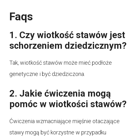
Faqs
1. Czy wiotkość stawów jest
schorzeniem dziedzicznym?
Tak, wiotkość stawów może mieć podłoże
genetyczne i być dziedziczona.
2. Jakie ćwiczenia mogą
pomóc w wiotkości stawów?
Ćwiczenia wzmacniające mięśnie otaczające
stawy mogą być korzystne w przypadku