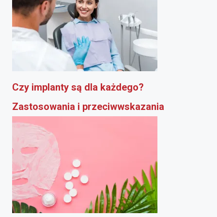
Czy implanty są dla każdego?
Zastosowania i przeciwwskazania