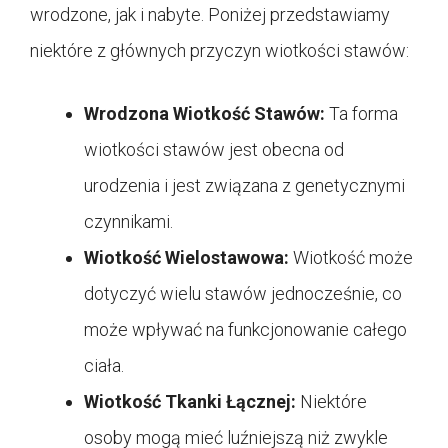
wrodzone, jak i nabyte. Poniżej przedstawiamy
niektóre z głównych przyczyn wiotkości stawów:
Wrodzona Wiotkość Stawów:
Ta forma
wiotkości stawów jest obecna od
urodzenia i jest związana z genetycznymi
czynnikami.
Wiotkość Wielostawowa:
Wiotkość może
dotyczyć wielu stawów jednocześnie, co
może wpływać na funkcjonowanie całego
ciała.
Wiotkość Tkanki Łącznej:
Niektóre
osoby mogą mieć luźniejszą niż zwykle