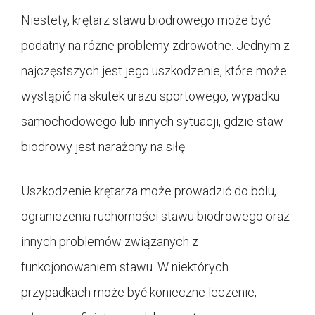
Niestety, krętarz stawu biodrowego może być
podatny na różne problemy zdrowotne. Jednym z
najczęstszych jest jego uszkodzenie, które może
wystąpić na skutek urazu sportowego, wypadku
samochodowego lub innych sytuacji, gdzie staw
biodrowy jest narażony na siłę.
Uszkodzenie krętarza może prowadzić do bólu,
ograniczenia ruchomości stawu biodrowego oraz
innych problemów związanych z
funkcjonowaniem stawu. W niektórych
przypadkach może być konieczne leczenie,