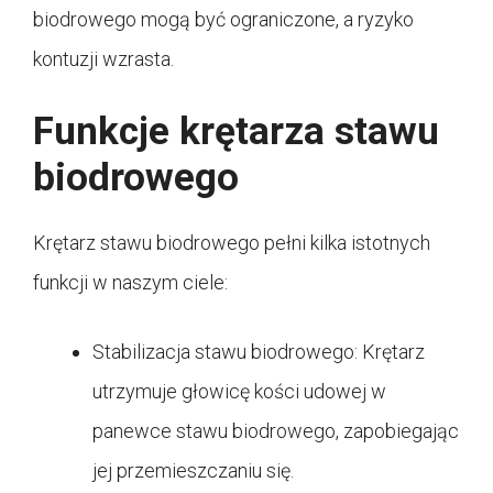
biodrowego mogą być ograniczone, a ryzyko
kontuzji wzrasta.
Funkcje krętarza stawu
biodrowego
Krętarz stawu biodrowego pełni kilka istotnych
funkcji w naszym ciele:
Stabilizacja stawu biodrowego: Krętarz
utrzymuje głowicę kości udowej w
panewce stawu biodrowego, zapobiegając
jej przemieszczaniu się.