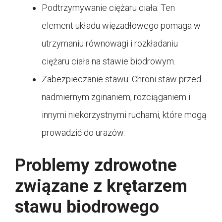
Podtrzymywanie ciężaru ciała: Ten
element układu więzadłowego pomaga w
utrzymaniu równowagi i rozkładaniu
ciężaru ciała na stawie biodrowym.
Zabezpieczanie stawu: Chroni staw przed
nadmiernym zginaniem, rozciąganiem i
innymi niekorzystnymi ruchami, które mogą
prowadzić do urazów.
Problemy zdrowotne
związane z krętarzem
stawu biodrowego