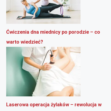
Ćwiczenia dna miednicy po porodzie – co
warto wiedzieć?
Laserowa operacja żylaków – rewolucja w