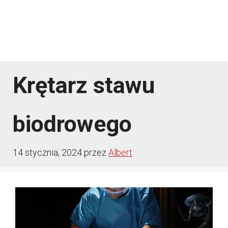
Krętarz stawu
biodrowego
14 stycznia, 2024
przez
Albert