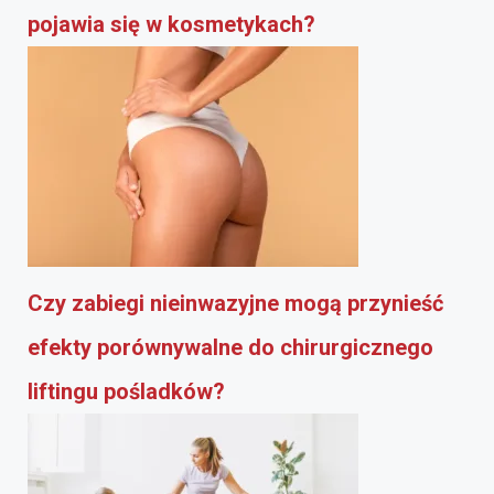
pojawia się w kosmetykach?
Czy zabiegi nieinwazyjne mogą przynieść
efekty porównywalne do chirurgicznego
liftingu pośladków?