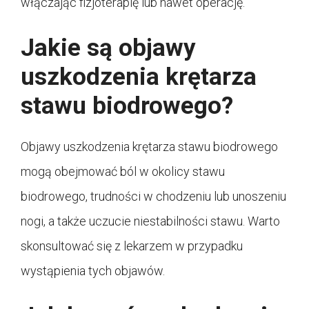
włączając fizjoterapię lub nawet operację.
Jakie są objawy
uszkodzenia krętarza
stawu biodrowego?
Objawy uszkodzenia krętarza stawu biodrowego
mogą obejmować ból w okolicy stawu
biodrowego, trudności w chodzeniu lub unoszeniu
nogi, a także uczucie niestabilności stawu. Warto
skonsultować się z lekarzem w przypadku
wystąpienia tych objawów.