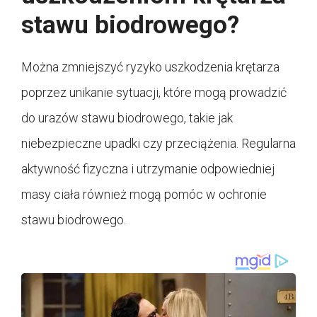
stawu biodrowego?
Można zmniejszyć ryzyko uszkodzenia krętarza
poprzez unikanie sytuacji, które mogą prowadzić
do urazów stawu biodrowego, takie jak
niebezpieczne upadki czy przeciążenia. Regularna
aktywność fizyczna i utrzymanie odpowiedniej
masy ciała również mogą pomóc w ochronie
stawu biodrowego.