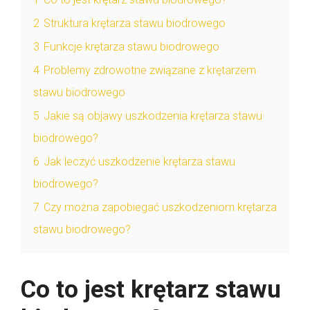
2
Struktura krętarza stawu biodrowego
3
Funkcje krętarza stawu biodrowego
4
Problemy zdrowotne związane z krętarzem
stawu biodrowego
5
Jakie są objawy uszkodzenia krętarza stawu
biodrowego?
6
Jak leczyć uszkodzenie krętarza stawu
biodrowego?
7
Czy można zapobiegać uszkodzeniom krętarza
stawu biodrowego?
Co to jest krętarz stawu