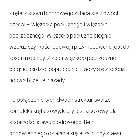
Krętarz stawu biodrowego składa się z dwóch
części – więzadła podłużnego i więzadła
poprzecznego. Więzadło podłużne biegnie
wzdłuż szyi kości udowej i przymocowane jest do
kości miednicy. Z kolei więzadło poprzeczne
biegnie bardziej poprzecznie i łączy się z kością
udową bliżej jej nasady.
To połączenie tych dwóch struktur tworzy
kompleks krętarzowy, który jest kluczowy dla
stabilności stawu biodrowego. Bez
odpowiedniego działania krętarza, ruchy stawu