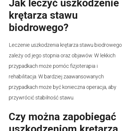
Jak leczyć uszkodzenie
krętarza stawu
biodrowego?
Leczenie uszkodzenia krętarza stawu biodrowego
zależy od jego stopnia oraz objawów. W lekkich
przypadkach może pomóc fizjoterapia i
rehabilitacja. W bardziej zaawansowanych
przypadkach może być konieczna operacja, aby
przywrócić stabilność stawu.
Czy można zapobiegać
uszkodzeniom krętarza