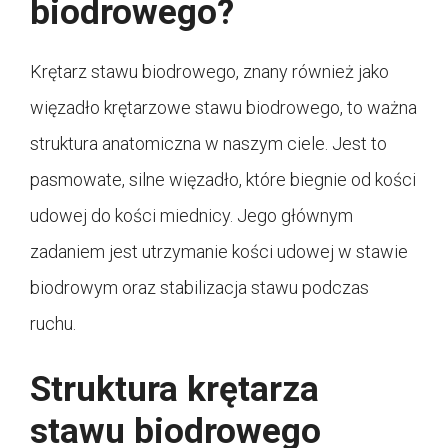
biodrowego?
Krętarz stawu biodrowego, znany również jako
więzadło krętarzowe stawu biodrowego, to ważna
struktura anatomiczna w naszym ciele. Jest to
pasmowate, silne więzadło, które biegnie od kości
udowej do kości miednicy. Jego głównym
zadaniem jest utrzymanie kości udowej w stawie
biodrowym oraz stabilizacja stawu podczas
ruchu.
Struktura krętarza
stawu biodrowego