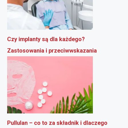
Czy implanty są dla każdego?
Zastosowania i przeciwwskazania
Pullulan – co to za składnik i dlaczego