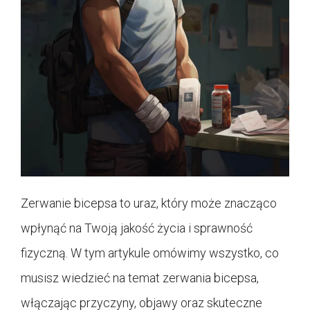
Zerwanie bicepsa to uraz, który może znacząco
wpłynąć na Twoją jakość życia i sprawność
fizyczną. W tym artykule omówimy wszystko, co
musisz wiedzieć na temat zerwania bicepsa,
włączając przyczyny, objawy oraz skuteczne