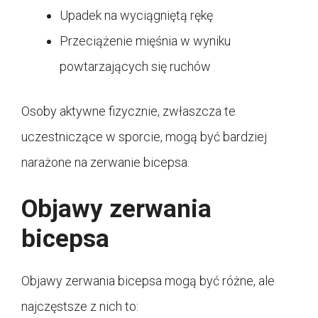
Upadek na wyciągniętą rękę
Przeciążenie mięśnia w wyniku
powtarzających się ruchów
Osoby aktywne fizycznie, zwłaszcza te
uczestniczące w sporcie, mogą być bardziej
narażone na zerwanie bicepsa.
Objawy zerwania
bicepsa
Objawy zerwania bicepsa mogą być różne, ale
najczęstsze z nich to: