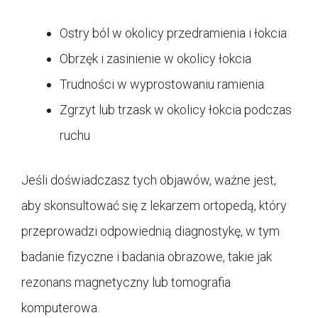
Ostry ból w okolicy przedramienia i łokcia
Obrzęk i zasinienie w okolicy łokcia
Trudności w wyprostowaniu ramienia
Zgrzyt lub trzask w okolicy łokcia podczas
ruchu
Jeśli doświadczasz tych objawów, ważne jest,
aby skonsultować się z lekarzem ortopedą, który
przeprowadzi odpowiednią diagnostykę, w tym
badanie fizyczne i badania obrazowe, takie jak
rezonans magnetyczny lub tomografia
komputerowa.