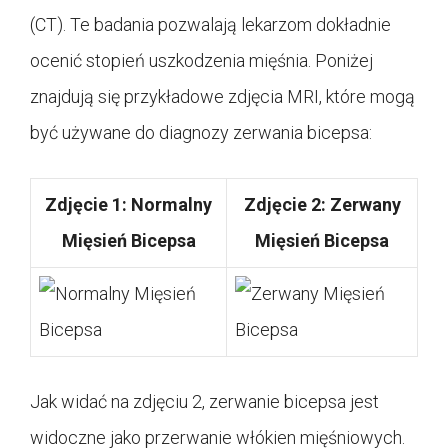
(CT). Te badania pozwalają lekarzom dokładnie
ocenić stopień uszkodzenia mięśnia. Poniżej
znajdują się przykładowe zdjęcia MRI, które mogą
być używane do diagnozy zerwania bicepsa:
Zdjęcie 1: Normalny
Zdjęcie 2: Zerwany
Mięsień Bicepsa
Mięsień Bicepsa
Jak widać na zdjęciu 2, zerwanie bicepsa jest
widoczne jako przerwanie włókien mięśniowych.