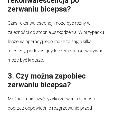
rekonwalescencja po
zerwaniu bicepsa?
Czas rekonwalescencji może być różny w
zależności od stopnia uszkodzenia. W przypadku
leczenia operacyjnego może to zająć kilka
miesięcy, podczas gdy leczenie konserwatywne
może być krótsze.
3. Czy można zapobiec
zerwaniu bicepsa?
Można zmniejszyć ryzyko zerwania bicepsa
poprzez odpowiednie rozgrzewanie przed