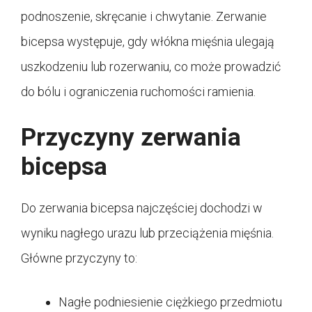
podnoszenie, skręcanie i chwytanie. Zerwanie
bicepsa występuje, gdy włókna mięśnia ulegają
uszkodzeniu lub rozerwaniu, co może prowadzić
do bólu i ograniczenia ruchomości ramienia.
Przyczyny zerwania
bicepsa
Do zerwania bicepsa najczęściej dochodzi w
wyniku nagłego urazu lub przeciążenia mięśnia.
Główne przyczyny to:
Nagłe podniesienie ciężkiego przedmiotu