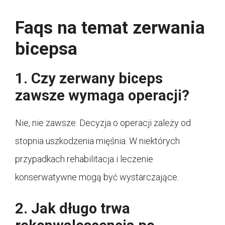
Faqs na temat zerwania
bicepsa
1. Czy zerwany biceps
zawsze wymaga operacji?
Nie, nie zawsze. Decyzja o operacji zależy od
stopnia uszkodzenia mięśnia. W niektórych
przypadkach rehabilitacja i leczenie
konserwatywne mogą być wystarczające.
2. Jak długo trwa