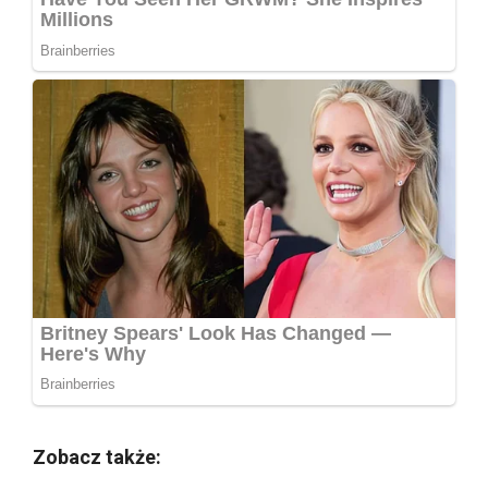
Zobacz także: