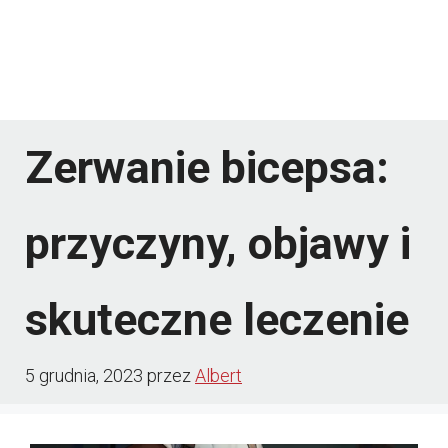
Zerwanie bicepsa:
przyczyny, objawy i
skuteczne leczenie
5 grudnia, 2023
przez
Albert