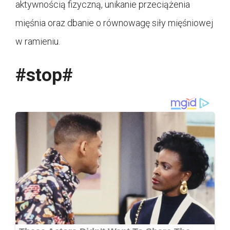
aktywnością fizyczną, unikanie przeciążenia
mięśnia oraz dbanie o równowagę siły mięśniowej
w ramieniu.
#stop#