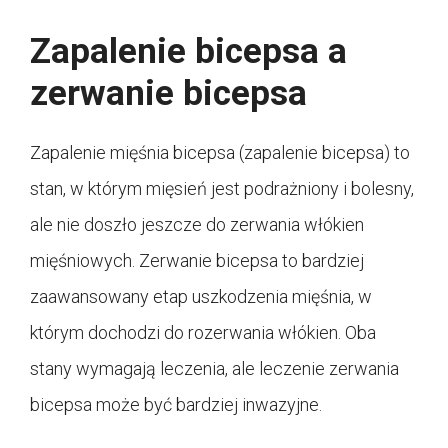
Zapalenie bicepsa a
zerwanie bicepsa
Zapalenie mięśnia bicepsa (zapalenie bicepsa) to
stan, w którym mięsień jest podrażniony i bolesny,
ale nie doszło jeszcze do zerwania włókien
mięśniowych. Zerwanie bicepsa to bardziej
zaawansowany etap uszkodzenia mięśnia, w
którym dochodzi do rozerwania włókien. Oba
stany wymagają leczenia, ale leczenie zerwania
bicepsa może być bardziej inwazyjne.