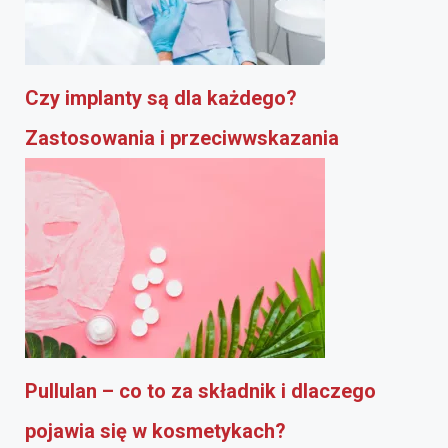
Czy implanty są dla każdego?
Zastosowania i przeciwwskazania
Pullulan – co to za składnik i dlaczego
pojawia się w kosmetykach?