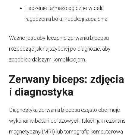
Leczenie farmakologiczne w celu
łagodzenia bólu i redukcji zapalenia
Ważne jest, aby leczenie zerwania bicepsa
rozpocząć jak najszybciej po diagnozie, aby
zapobiec dalszym komplikacjom.
Zerwany biceps: zdjęcia
i diagnostyka
Diagnostyka zerwania bicepsa często obejmuje
wykonanie badań obrazowych, takich jak rezonans
magnetyczny (MRI) lub tomografia komputerowa