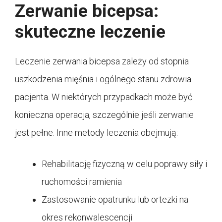
Zerwanie bicepsa:
skuteczne leczenie
Leczenie zerwania bicepsa zależy od stopnia
uszkodzenia mięśnia i ogólnego stanu zdrowia
pacjenta. W niektórych przypadkach może być
konieczna operacja, szczególnie jeśli zerwanie
jest pełne. Inne metody leczenia obejmują:
Rehabilitację fizyczną w celu poprawy siły i
ruchomości ramienia
Zastosowanie opatrunku lub ortezki na
okres rekonwalescencji