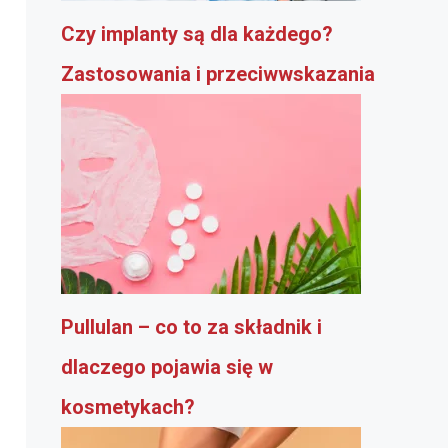
Czy implanty są dla każdego?
Zastosowania i przeciwwskazania
Pullulan – co to za składnik i
dlaczego pojawia się w
kosmetykach?