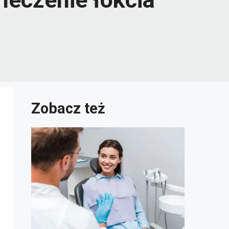
Zobacz też