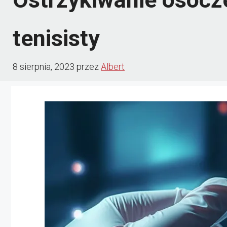
tenisisty
8 sierpnia, 2023
przez
Albert