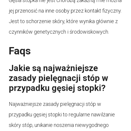
Gęsia stopka nie jest chorobą zakaźną i nie można
jej przenosić na inne osoby przez kontakt fizyczny.
Jest to schorzenie skóry, które wynika głównie z
czynników genetycznych i środowiskowych.
Faqs
Jakie są najważniejsze
zasady pielęgnacji stóp w
przypadku gęsiej stopki?
Najważniejsze zasady pielęgnacji stóp w
przypadku gęsiej stopki to regularne nawilżanie
skóry stóp, unikanie noszenia niewygodnego