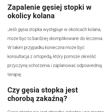
Zapalenie gęsiej stopki w
okolicy kolana
Jeśli gęsia stopka występuje w okolicach kolana,
może być to bardziej skomplikowane do leczenia.
W takim przypadku konieczna może być
konsultacja z ortopedą, który pomoże określić
przyczynę schorzenia i zaplanować odpowiednią
terapię.
Czy gęsia stopka jest
chorobą zakaźną?