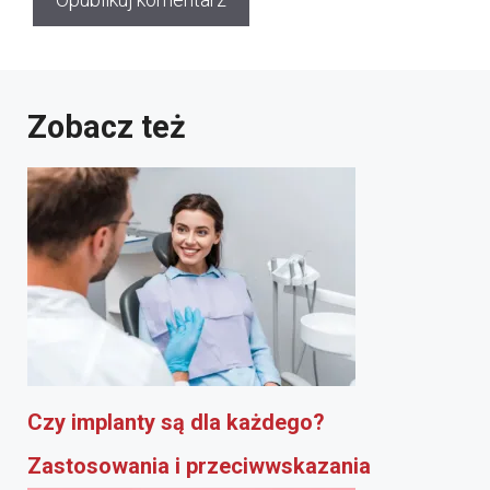
Zobacz też
Czy implanty są dla każdego?
Zastosowania i przeciwwskazania