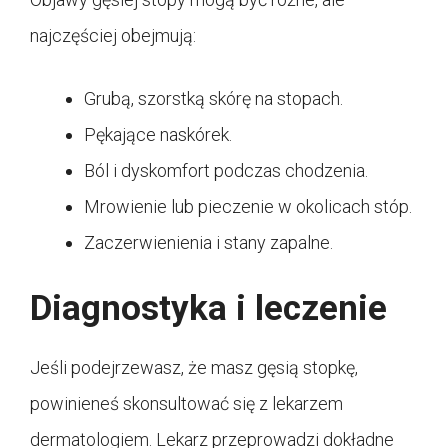
najczęściej obejmują:
Grubą, szorstką skórę na stopach.
Pękające naskórek.
Ból i dyskomfort podczas chodzenia.
Mrowienie lub pieczenie w okolicach stóp.
Zaczerwienienia i stany zapalne.
Diagnostyka i leczenie
Jeśli podejrzewasz, że masz gęsią stopkę,
powinieneś skonsultować się z lekarzem
dermatologiem. Lekarz przeprowadzi dokładne