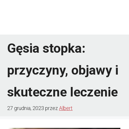
Gęsia stopka:
przyczyny, objawy i
skuteczne leczenie
27 grudnia, 2023
przez
Albert