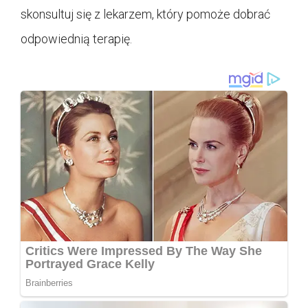
skonsultuj się z lekarzem, który pomoże dobrać
odpowiednią terapię.