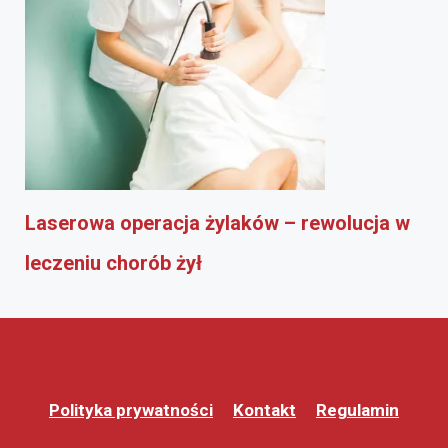
Laserowa operacja żylaków – rewolucja w
leczeniu chorób żył
Polityka prywatności
Kontakt
Regulamin