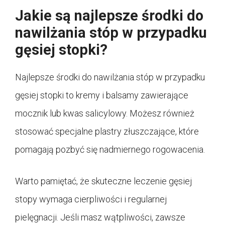
Jakie są najlepsze środki do
nawilżania stóp w przypadku
gęsiej stopki?
Najlepsze środki do nawilżania stóp w przypadku
gęsiej stopki to kremy i balsamy zawierające
mocznik lub kwas salicylowy. Możesz również
stosować specjalne plastry złuszczające, które
pomagają pozbyć się nadmiernego rogowacenia.
Warto pamiętać, że skuteczne leczenie gęsiej
stopy wymaga cierpliwości i regularnej
pielęgnacji. Jeśli masz wątpliwości, zawsze