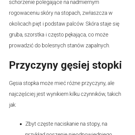
schorzenie polegające na nadmiernym
rogowaceniu skóry na stopach, zwłaszcza w
okolicach pięt i podstaw palców. Skóra staje się
gruba, szorstka i często pękająca, co może
prowadzić do bolesnych stanów zapalnych.
Przyczyny gęsiej stopki
Gęsia stopka może mieć różne przyczyny, ale
najczęściej jest wynikiem kilku czynników, takich
jak:
Zbyt częste naciskanie na stopy, na
przykład noszenie nieodpowiedniego