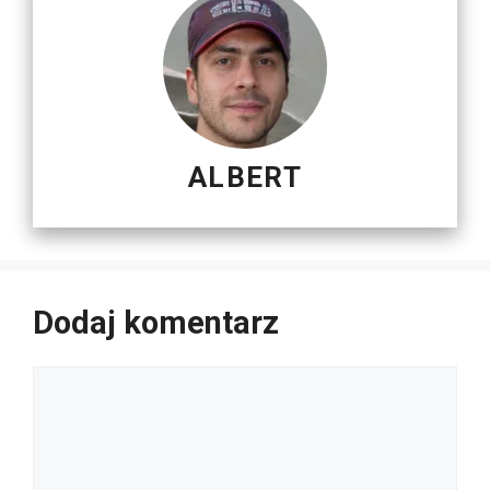
ALBERT
Dodaj komentarz
Komentarz