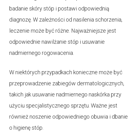
badanie skóry stóp i postawi odpowiednią
diagnozę. W zależności od nasilenia schorzenia,
leczenie może być różne. Najważniejsze jest
odpowiednie nawilżanie stóp i usuwanie
nadmiernego rogowacenia.
W niektórych przypadkach konieczne może być
przeprowadzenie zabiegów dermatologicznych,
takich jak usuwanie nadmiernego naskórka przy
użyciu specjalistycznego sprzętu. Ważne jest
również noszenie odpowiedniego obuwia i dbanie
o higienę stóp.