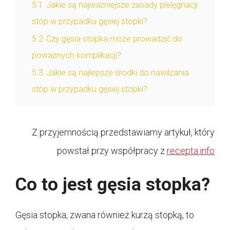
5.1
Jakie są najważniejsze zasady pielęgnacji
stóp w przypadku gęsiej stopki?
5.2
Czy gęsia stopka może prowadzić do
poważnych komplikacji?
5.3
Jakie są najlepsze środki do nawilżania
stóp w przypadku gęsiej stopki?
Z przyjemnością przedstawiamy artykuł, który
powstał przy współpracy z
recepta.info
Co to jest gęsia stopka?
Gęsia stopka, zwana również kurzą stopką, to