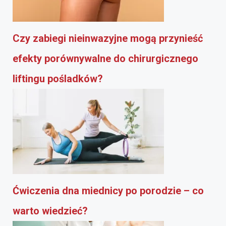
Czy zabiegi nieinwazyjne mogą przynieść
efekty porównywalne do chirurgicznego
liftingu pośladków?
Ćwiczenia dna miednicy po porodzie – co
warto wiedzieć?