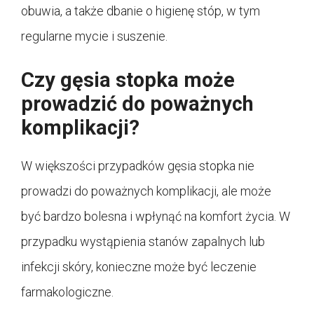
obuwia, a także dbanie o higienę stóp, w tym
regularne mycie i suszenie.
Czy gęsia stopka może
prowadzić do poważnych
komplikacji?
W większości przypadków gęsia stopka nie
prowadzi do poważnych komplikacji, ale może
być bardzo bolesna i wpłynąć na komfort życia. W
przypadku wystąpienia stanów zapalnych lub
infekcji skóry, konieczne może być leczenie
farmakologiczne.