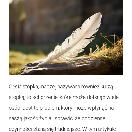
Gęsia stopka, inaczej nazywana również kurzą
stopką, to schorzenie, które może dotknąć wiele
osób. Jest to problem, który może wpłynąć na
naszą jakość życia i sprawić, że codzienne
czynności staną się trudniejsze. W tym artykule