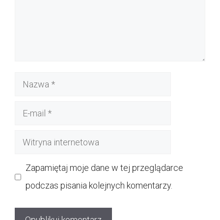
Nazwa
E-
mail
Witryna
internetowa
Zapamiętaj moje dane w tej przeglądarce
podczas pisania kolejnych komentarzy.