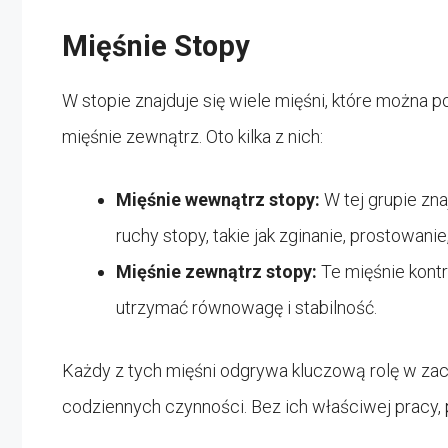
Mięśnie Stopy
W stopie znajduje się wiele mięśni, które można p
mięśnie zewnątrz. Oto kilka z nich:
Mięśnie wewnątrz stopy:
W tej grupie zn
ruchy stopy, takie jak zginanie, prostowan
Mięśnie zewnątrz stopy:
Te mięśnie kont
utrzymać równowagę i stabilność.
Każdy z tych mięśni odgrywa kluczową rolę w za
codziennych czynności. Bez ich właściwej pracy, 