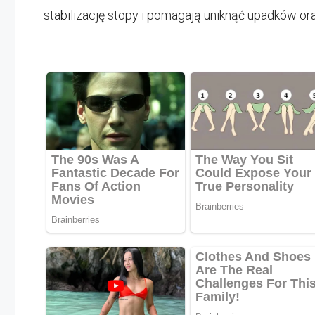
stabilizację stopy i pomagają uniknąć upadków ora