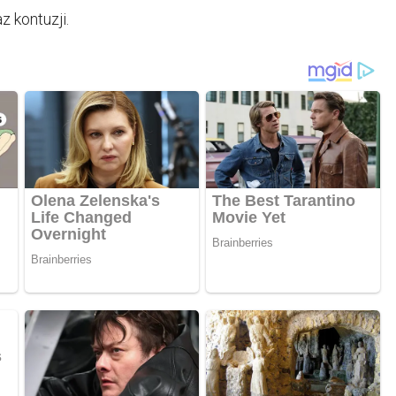
z kontuzji.