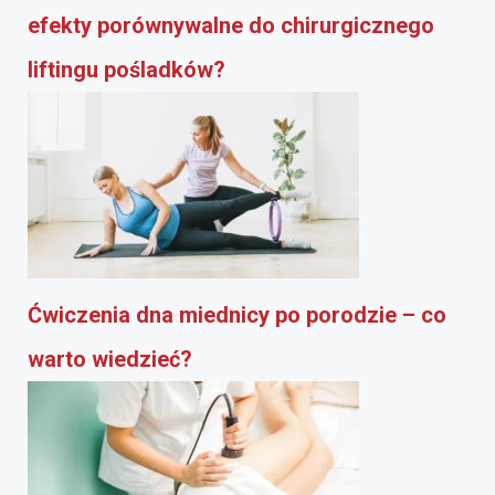
efekty porównywalne do chirurgicznego
liftingu pośladków?
Ćwiczenia dna miednicy po porodzie – co
warto wiedzieć?