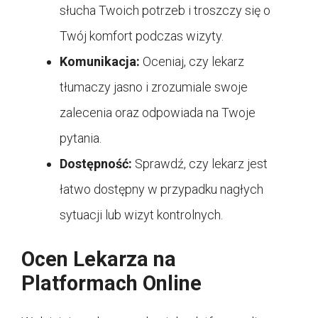
słucha Twoich potrzeb i troszczy się o
Twój komfort podczas wizyty.
Komunikacja:
Oceniaj, czy lekarz
tłumaczy jasno i zrozumiale swoje
zalecenia oraz odpowiada na Twoje
pytania.
Dostępność:
Sprawdź, czy lekarz jest
łatwo dostępny w przypadku nagłych
sytuacji lub wizyt kontrolnych.
Ocen Lekarza na
Platformach Online