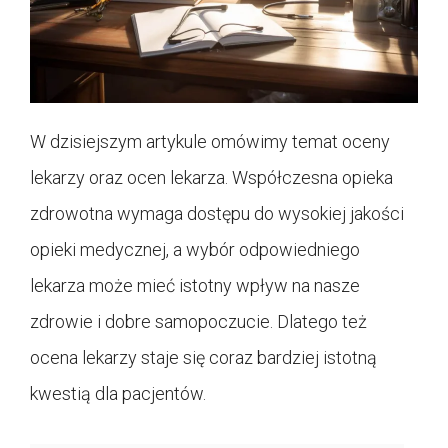
W dzisiejszym artykule omówimy temat oceny
lekarzy oraz ocen lekarza. Współczesna opieka
zdrowotna wymaga dostępu do wysokiej jakości
opieki medycznej, a wybór odpowiedniego
lekarza może mieć istotny wpływ na nasze
zdrowie i dobre samopoczucie. Dlatego też
ocena lekarzy staje się coraz bardziej istotną
kwestią dla pacjentów.