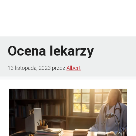
Ocena lekarzy
13 listopada, 2023
przez
Albert