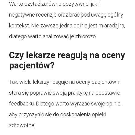
Warto czytać zarówno pozytywne, jak i
negatywne recenzje oraz brać pod uwagę ogólny
kontekst. Nie zawsze jedna opinia jest miarodajna,
dlatego warto analizować je zbiorczo.
Czy lekarze reagują na oceny
pacjentów?
Tak, wielu lekarzy reaguje na oceny pacjentów i
stara się poprawić swoją praktykę na podstawie
feedbacku. Dlatego warto wyrażać swoje opinie,
aby przyczynić się do doskonalenia opieki
zdrowotnej.