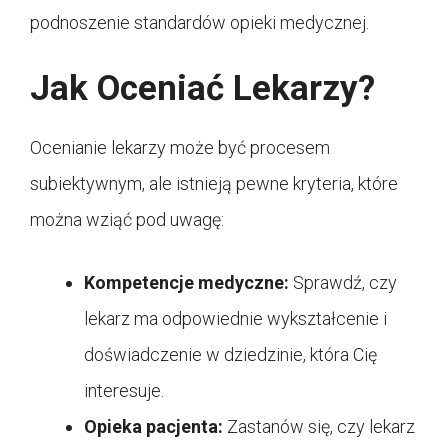
podnoszenie standardów opieki medycznej.
Jak Oceniać Lekarzy?
Ocenianie lekarzy może być procesem
subiektywnym, ale istnieją pewne kryteria, które
można wziąć pod uwagę:
Kompetencje medyczne:
Sprawdź, czy
lekarz ma odpowiednie wykształcenie i
doświadczenie w dziedzinie, która Cię
interesuje.
Opieka pacjenta:
Zastanów się, czy lekarz