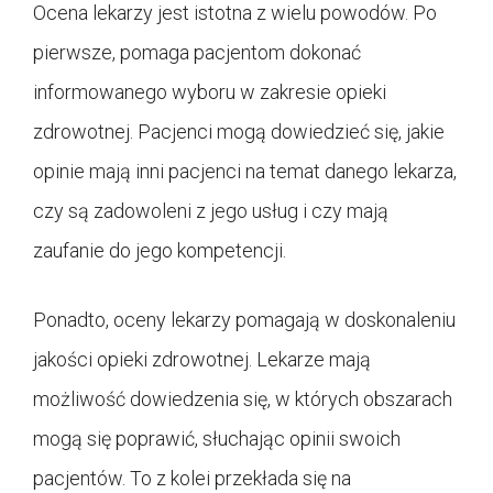
Ocena lekarzy jest istotna z wielu powodów. Po
pierwsze, pomaga pacjentom dokonać
informowanego wyboru w zakresie opieki
zdrowotnej. Pacjenci mogą dowiedzieć się, jakie
opinie mają inni pacjenci na temat danego lekarza,
czy są zadowoleni z jego usług i czy mają
zaufanie do jego kompetencji.
Ponadto, oceny lekarzy pomagają w doskonaleniu
jakości opieki zdrowotnej. Lekarze mają
możliwość dowiedzenia się, w których obszarach
mogą się poprawić, słuchając opinii swoich
pacjentów. To z kolei przekłada się na