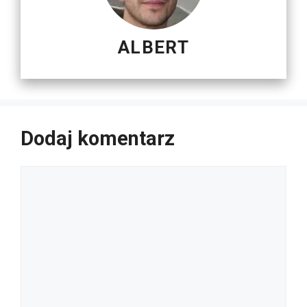
ALBERT
Dodaj komentarz
Komentarz