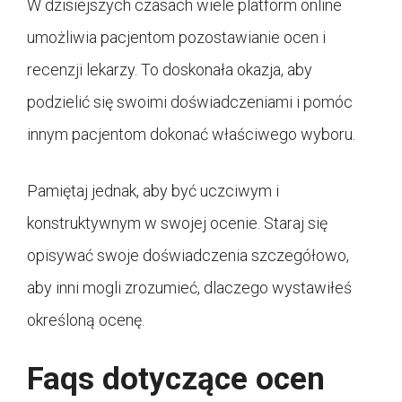
W dzisiejszych czasach wiele platform online
umożliwia pacjentom pozostawianie ocen i
recenzji lekarzy. To doskonała okazja, aby
podzielić się swoimi doświadczeniami i pomóc
innym pacjentom dokonać właściwego wyboru.
Pamiętaj jednak, aby być uczciwym i
konstruktywnym w swojej ocenie. Staraj się
opisywać swoje doświadczenia szczegółowo,
aby inni mogli zrozumieć, dlaczego wystawiłeś
określoną ocenę.
Faqs dotyczące ocen