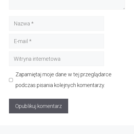
Nazwa
E-
mail
Witryna
internetowa
Zapamiętaj moje dane w tej przeglądarce
podczas pisania kolejnych komentarzy.