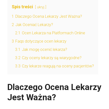
Spis treści
ukryj
1
Dlaczego Ocena Lekarzy Jest Ważna?
2
Jak Oceniać Lekarzy?
2.1
Ocen Lekarza na Platformach Online
3
Faqs dotyczące ocen lekarzy
3.1
Jak mogę ocenić lekarza?
3.2
Czy oceny lekarzy są wiarygodne?
3.3
Czy lekarze reagują na oceny pacjentów?
Dlaczego Ocena Lekarzy
Jest Ważna?