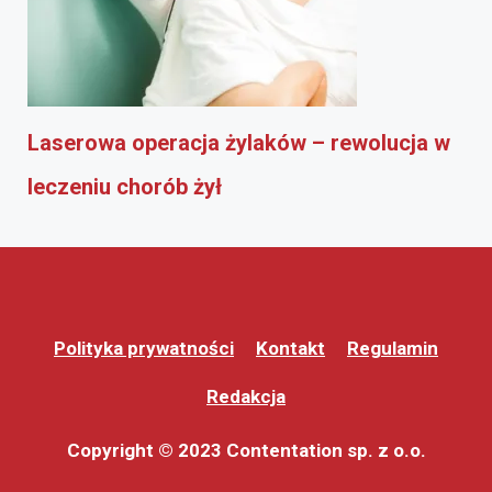
Laserowa operacja żylaków – rewolucja w
leczeniu chorób żył
Polityka prywatności
Kontakt
Regulamin
Redakcja
Copyright © 2023 Contentation sp. z o.o.