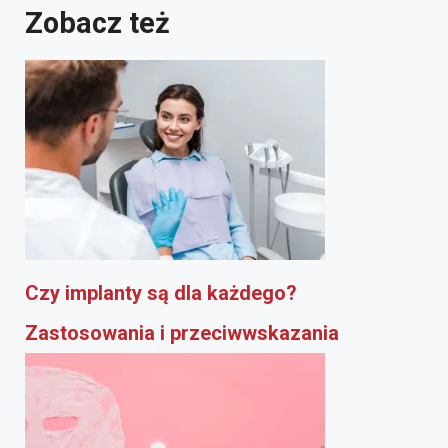
Zobacz też
Czy implanty są dla każdego?
Zastosowania i przeciwwskazania