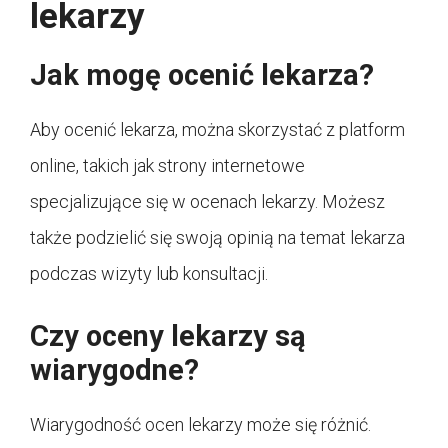
lekarzy
Jak mogę ocenić lekarza?
Aby ocenić lekarza, można skorzystać z platform
online, takich jak strony internetowe
specjalizujące się w ocenach lekarzy. Możesz
także podzielić się swoją opinią na temat lekarza
podczas wizyty lub konsultacji.
Czy oceny lekarzy są
wiarygodne?
Wiarygodność ocen lekarzy może się różnić.