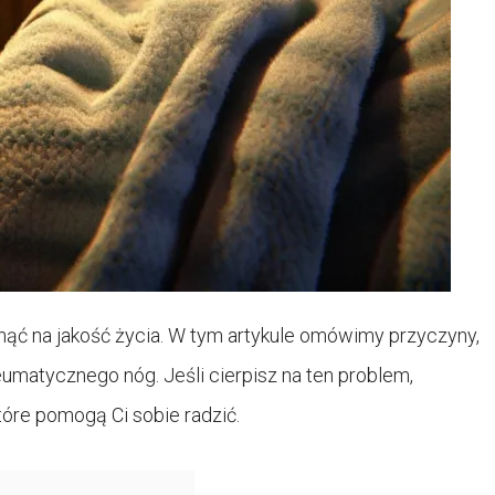
ąć na jakość życia. W tym artykule omówimy przyczyny,
umatycznego nóg. Jeśli cierpisz na ten problem,
tóre pomogą Ci sobie radzić.