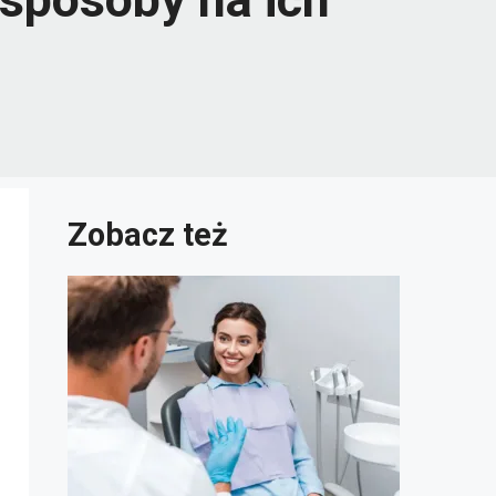
Zobacz też