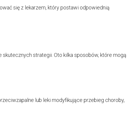
ować się z lekarzem, który postawi odpowiednią
 skutecznych strategii. Oto kilka sposobów, które mogą
rzeciwzapalne lub leki modyfikujące przebieg choroby,