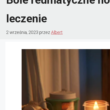
leczenie
2 września, 2023
przez
Albert