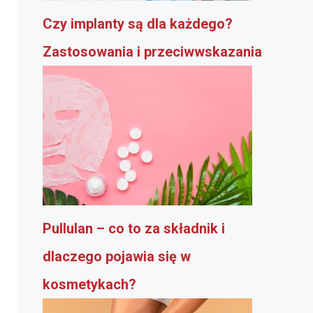
Czy implanty są dla każdego?
Zastosowania i przeciwwskazania
Pullulan – co to za składnik i
dlaczego pojawia się w
kosmetykach?